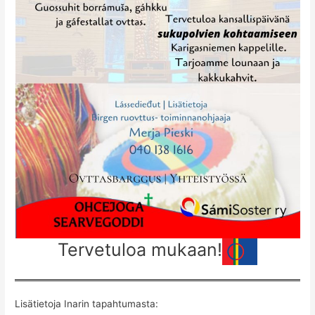
Tervetuloa mukaan!
Lisätietoja Inarin tapahtumasta: