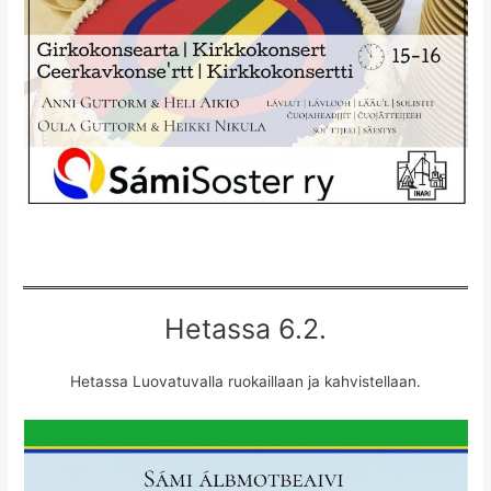
Hetassa 6.2.
Hetassa Luovatuvalla ruokaillaan ja kahvistellaan.