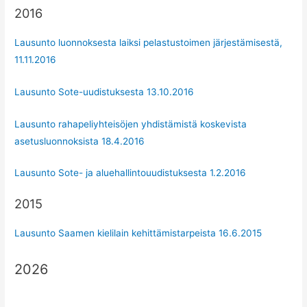
2016
Lausunto luonnoksesta laiksi pelastustoimen järjestämisestä,
11.11.2016
Lausunto Sote-uudistuksesta 13.10.2016
Lausunto rahapeliyhteisöjen yhdistämistä koskevista
asetusluonnoksista 18.4.2016
Lausunto Sote- ja aluehallintouudistuksesta 1.2.2016
2015
Lausunto Saamen kielilain kehittämistarpeista 16.6.2015
2026